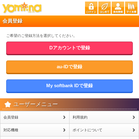
会員登録
ご希望のご登録方法を選択してください。
Dアカウントで登録
au-IDで登録
My softbank IDで登録
ユーザーメニュー
会員登録
利用規約
対応機種
ポイントについて