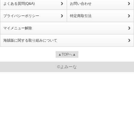
よくある質問(Q&A)
お問い合わせ
プライバシーポリシー
特定商取引法
マイメニュー解除
海賊版に関する取り組みについて
▲TOPへ▲
©よみーな