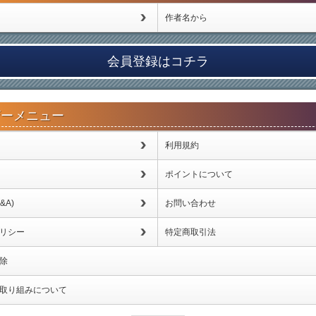
作者名から
会員登録はコチラ
ザーメニュー
利用規約
ポイントについて
&A)
お問い合わせ
リシー
特定商取引法
除
取り組みについて