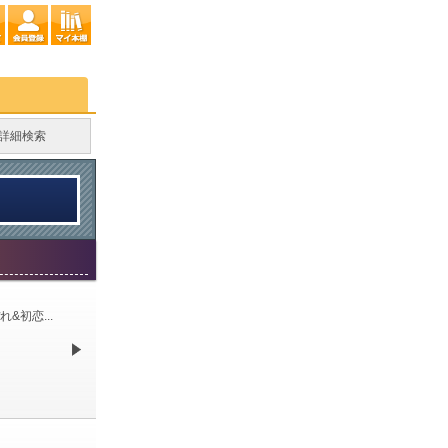
初恋...