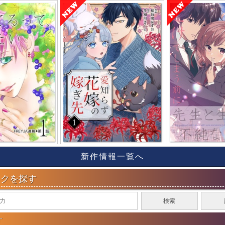
新作情報一覧へ
ックを探す
す