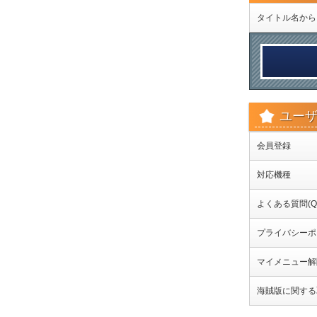
タイトル名から
ユー
会員登録
対応機種
よくある質問(Q
プライバシーポ
マイメニュー解
海賊版に関する