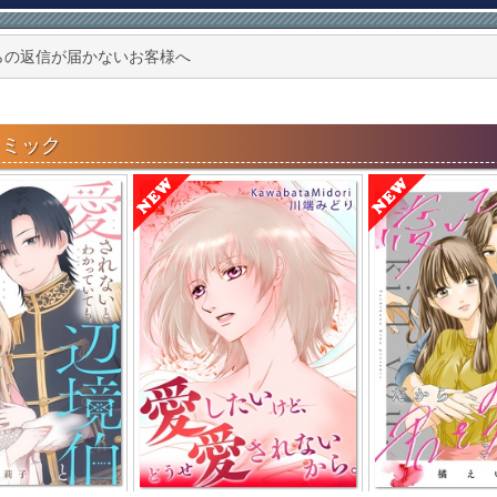
らの返信が届かないお客様へ
コミック